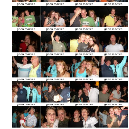
geen reacties
geen reacties
geen reacties
geen reacties
geen reacties
geen reacties
geen reacties
geen reacties
geen reacties
geen reacties
geen reacties
geen reacties
geen reacties
geen reacties
geen reacties
geen reacties
geen reacties
geen reacties
geen reacties
geen reacties