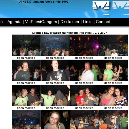
Al 45537 uitgaansfoto's sinds 2002!
o's
|
Agenda
|
VetFeestGangers
|
Disclaimer
|
Links
|
Contact
Drentse Daverdagen Ruinerwold, Feesten!
,
,
1-6-2007
geen reacties
geen reacties
geen reacties
geen reacties
geen reacties
geen reacties
geen reacties
geen reacties
geen reacties
geen reacties
geen reacties
geen reacties